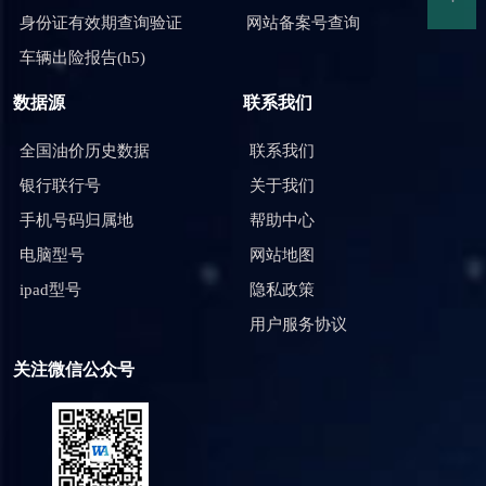
身份证有效期查询验证
网站备案号查询
车辆出险报告(h5)
数据源
联系我们
全国油价历史数据
联系我们
银行联行号
关于我们
手机号码归属地
帮助中心
电脑型号
网站地图
ipad型号
隐私政策
用户服务协议
关注微信公众号