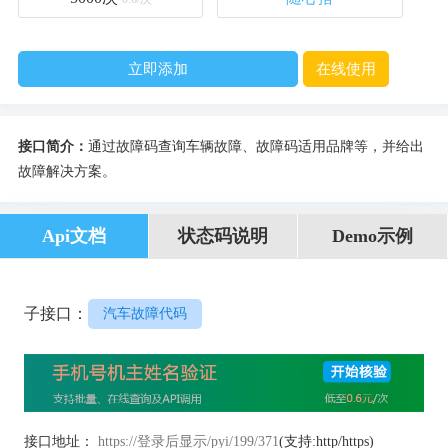
立即添加
在线使用
接口简介：
通过故障码查询车辆故障、故障码适用品牌等，并给出
故障解决方案。
Api文档
状态码说明
Demo示例
子接口：
汽车故障代码
接口地址：
https://登录后显示/pyi/199/371
(支持:http/https)