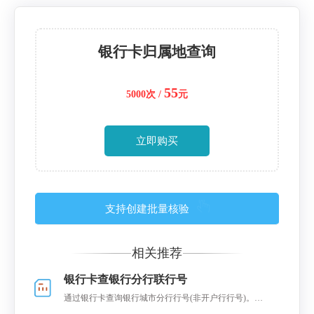
银行卡归属地查询
55
5000次 /
元
立即购买
支持创建批量核验
相关推荐
银行卡查银行分行联行号
通过银行卡查询银行城市分行行号(非开户行行号)。仅