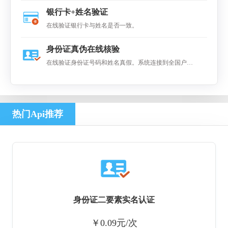
支持个人银行卡， 公司账号不支持。
银行卡+姓名验证
在线验证银行卡与姓名是否一致。
身份证真伪在线核验
在线验证身份证号码和姓名真假。系统连接到全国户籍
系统进对比，返回是否一致的结果
热门Api推荐
身份证二要素实名认证
￥0.09元/次