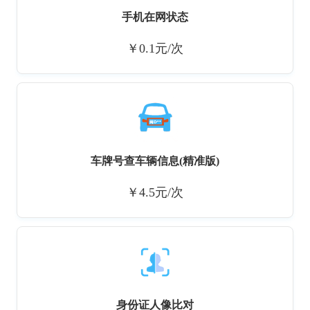
手机在网状态
￥0.1元/次
车牌号查车辆信息(精准版)
￥4.5元/次
身份证人像比对