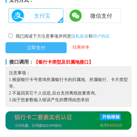
支付方式：
支付宝
微信支付
我已阅读下方注意事项并同意
隐私政策
和
用户协议
结果样本
接口调用：
【银行卡类型及归属地接口】
注意事项：
1.根据银行卡号查询所属银行卡的归属地、所属银行、卡片类型
等。
2.不返回其它个人信息,后台支持离线批量查询。
3.由于您参数输入错误产生的费用由您承担