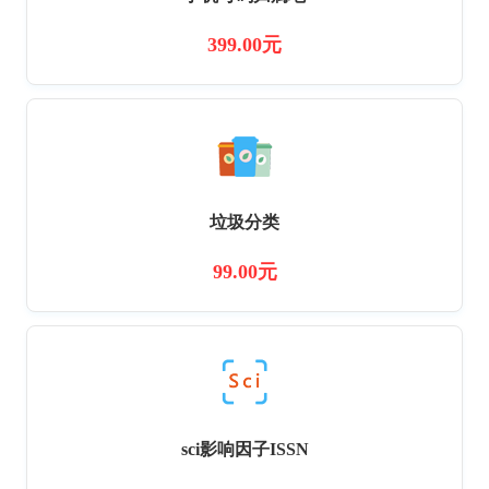
399.00元
垃圾分类
99.00元
sci影响因子ISSN