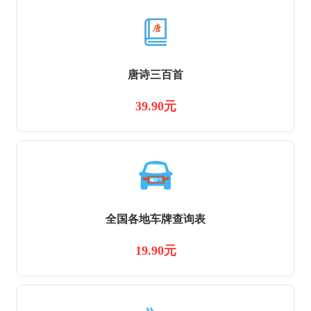
唐诗三百首
39.90元
全国各地车牌查询表
19.90元