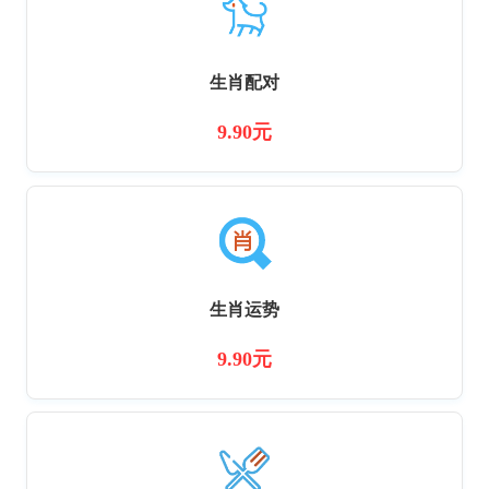
生肖配对
9.90元
生肖运势
9.90元