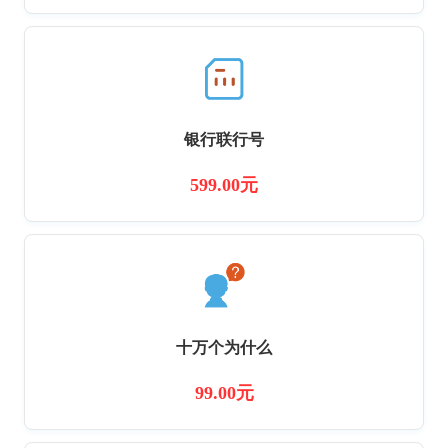
银行联行号
599.00元
十万个为什么
99.00元