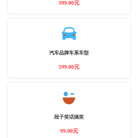
399.00元
汽车品牌车系车型
599.00元
段子笑话搞笑
99.00元