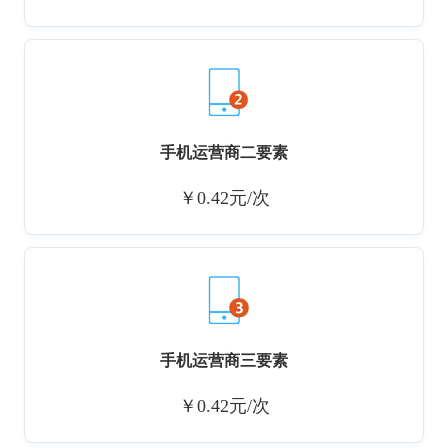
手机运营商二要素
￥0.42元/次
手机运营商三要素
￥0.42元/次