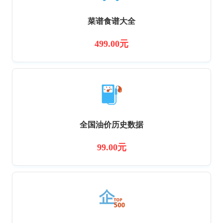
菜谱食谱大全
499.00元
全国油价历史数据
99.00元