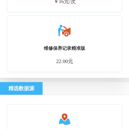
￥16元/次
维修保养记录精准版
22.00元
精选数据源