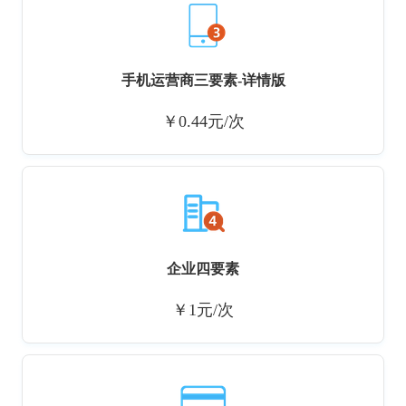
手机运营商三要素-详情版
￥0.44元/次
企业四要素
￥1元/次