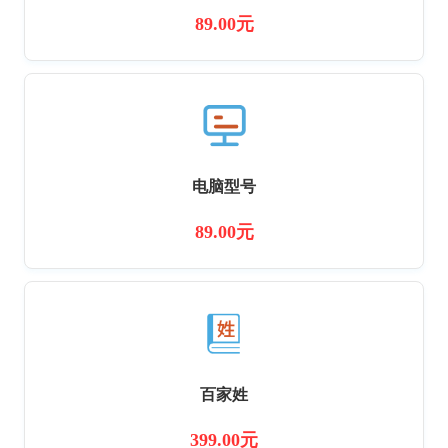
89.00元
电脑型号
89.00元
百家姓
399.00元