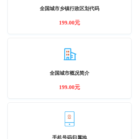
全国城市乡镇行政区划代码
199.00元
全国城市概况简介
199.00元
手机号码归属地