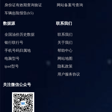
身份证有效期查询验证
网站备案号查询
车辆出险报告(h5)
数据源
联系我们
全国油价历史数据
联系我们
银行联行号
关于我们
手机号码归属地
帮助中心
电脑型号
网站地图
ipad型号
隐私政策
用户服务协议
关注微信公众号