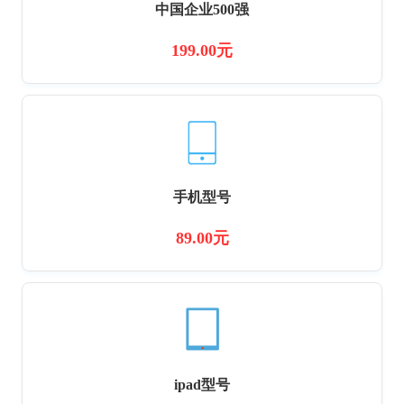
中国企业500强
199.00元
手机型号
89.00元
ipad型号