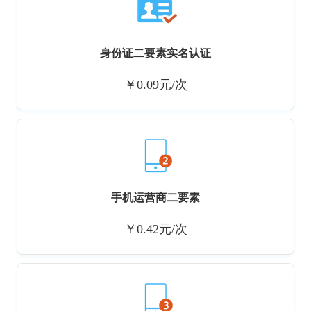
身份证二要素实名认证
￥0.09元/次
手机运营商二要素
￥0.42元/次