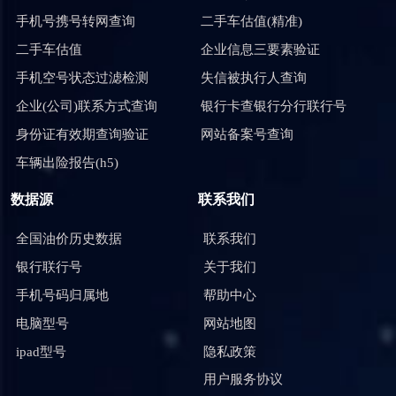
手机号携号转网查询
二手车估值(精准)
二手车估值
企业信息三要素验证
手机空号状态过滤检测
失信被执行人查询
企业(公司)联系方式查询
银行卡查银行分行联行号
身份证有效期查询验证
网站备案号查询
车辆出险报告(h5)
数据源
联系我们
全国油价历史数据
联系我们
银行联行号
关于我们
手机号码归属地
帮助中心
电脑型号
网站地图
ipad型号
隐私政策
用户服务协议