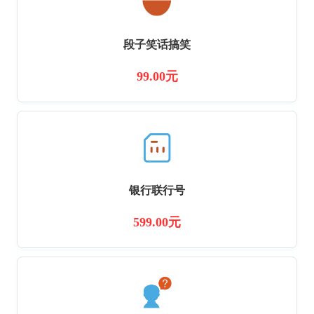
段子笑话搞笑
99.00元
银行联行号
599.00元