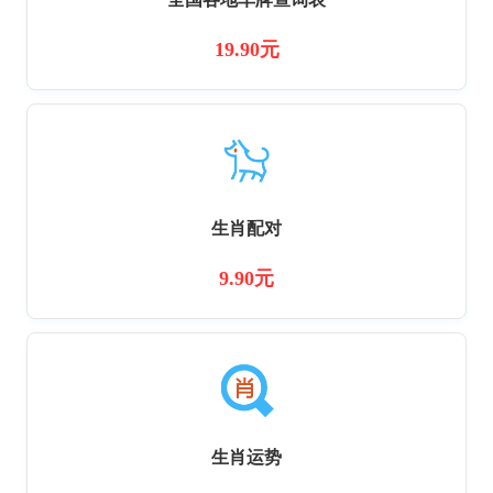
19.90元
生肖配对
9.90元
生肖运势