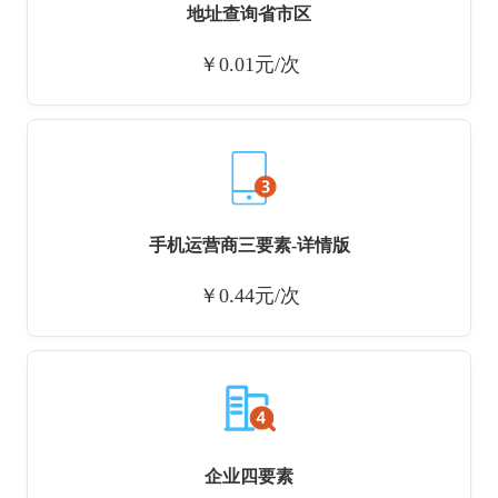
地址查询省市区
￥0.01元/次
手机运营商三要素-详情版
￥0.44元/次
企业四要素