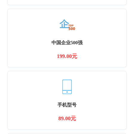
中国企业500强
199.00元
手机型号
89.00元