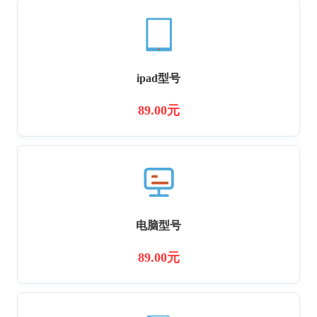
ipad型号
89.00元
电脑型号
89.00元