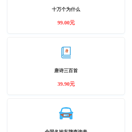
十万个为什么
99.00元
唐诗三百首
39.90元
全国各地车牌查询表