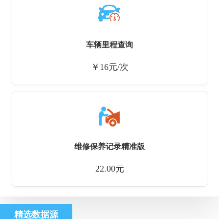
车辆里程查询
￥16元/次
维修保养记录精准版
22.00元
精选数据源