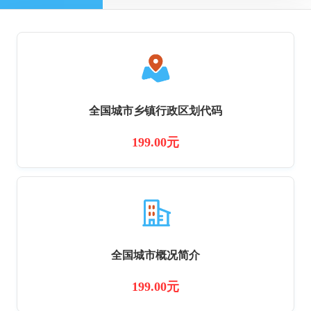
全国城市乡镇行政区划代码
199.00元
全国城市概况简介
199.00元