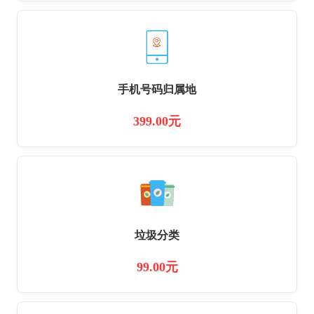
手机号码归属地
399.00元
垃圾分类
99.00元