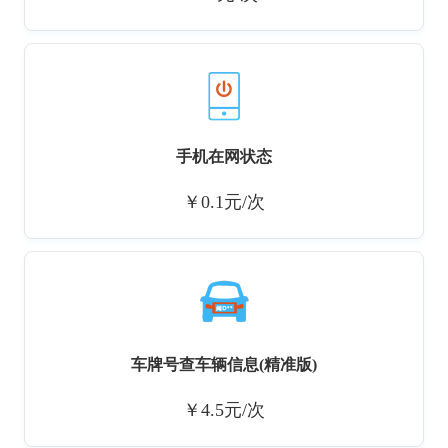
手机在网状态
￥0.1元/次
车牌号查车辆信息(精准版)
￥4.5元/次