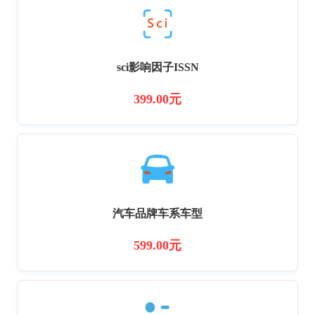
sci影响因子ISSN
399.00元
汽车品牌车系车型
599.00元