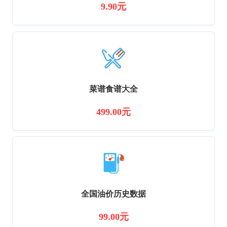
9.90元
菜谱食谱大全
499.00元
全国油价历史数据
99.00元