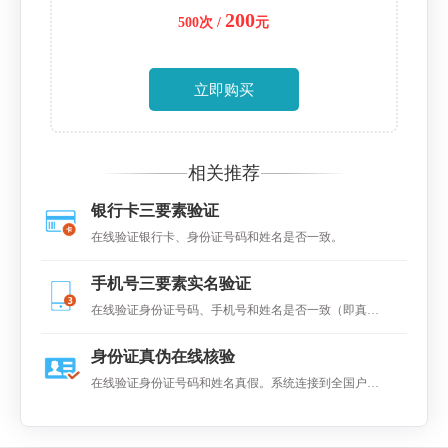
200
500次 /
元
立即购买
相关推荐
银行卡三要素验证
在线验证银行卡、身份证号码和姓名是否一致。
手机号三要素实名验证
在线验证身份证号码、手机号和姓名是否一致（即真
假）
身份证真伪在线核验
在线验证身份证号码和姓名真假。系统连接到全国户籍
系统进对比，返回是否一致的结果