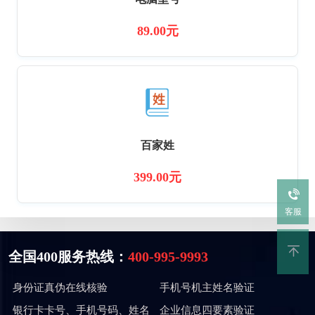
89.00元
百家姓
399.00元
客服
全国400服务热线：
400-995-9993
身份证真伪在线核验
手机号机主姓名验证
银行卡卡号、手机号码、姓名
企业信息四要素验证