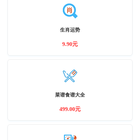
生肖运势
9.90元
菜谱食谱大全
499.00元