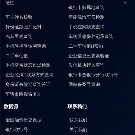
验证
银行卡归属地查询
车主姓名核验
新能源汽车云检测
身份证跟照片比对
手机在网状态查询
汽车里程查询
车辆维修保养记录查询
手机号携号转网查询
二手车估值(精准)
二手车估值
企业信息三要素验证
手机空号状态过滤检测
失信被执行人查询
企业(公司)联系方式查询
银行卡查银行分行联行号
身份证有效期查询验证
网站备案号查询
车辆出险报告(h5)
数据源
联系我们
全国油价历史数据
联系我们
银行联行号
关于我们