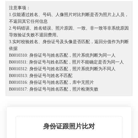
注意事项：
1.仅能通过姓名、号码、人像照片对比判断是否为照片上人员，
不返回其它任何信息
2.号码错误、姓名错误、照片原因、一致、非一致等非系统原因
导致验证失败不退回费用。
3.实时校验姓名、身份证号及头像是否匹配，返回分值作为判断
依据
B0010310: 身份证号与姓名匹配，照片系统判断为同一人
B0010311: 身份证号与姓名匹配，照片不能确定是否为同一人
B0010312: 身份证号与姓名匹配，照片系统判断为不同人
B0010313: 身份证号与姓名不匹配
B0010316: 身份证号与姓名匹配，库中无照片
B0010317: 身份证号与姓名匹配，照片检测失败
身份证跟照片比对