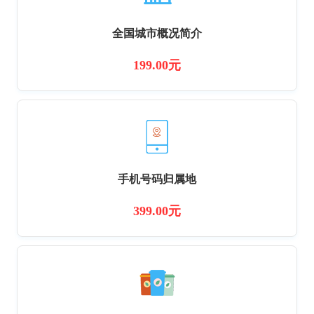
全国城市概况简介
199.00元
手机号码归属地
399.00元