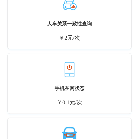
人车关系一致性查询
￥2元/次
手机在网状态
￥0.1元/次