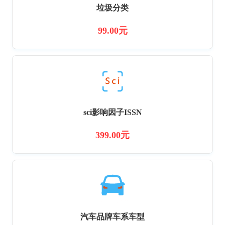
垃圾分类
99.00元
sci影响因子ISSN
399.00元
汽车品牌车系车型