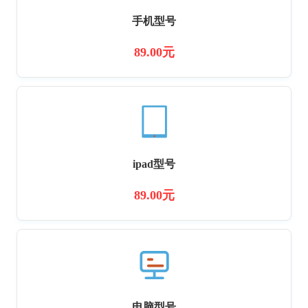
手机型号
89.00元
ipad型号
89.00元
电脑型号