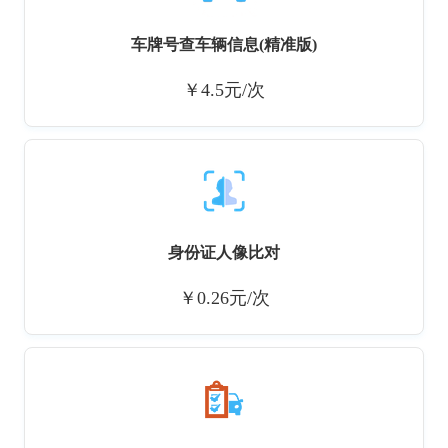
车牌号查车辆信息(精准版)
￥4.5元/次
身份证人像比对
￥0.26元/次