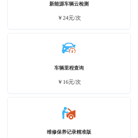
新能源车辆云检测
￥24元/次
车辆里程查询
￥16元/次
维修保养记录精准版