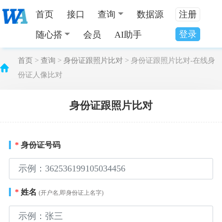
首页
接口
查询
数据源
注册
登录
随心搭
会员
AI助手
首页
>
查询
>
身份证跟照片比对
> 身份证跟照片比对-在线身
份证人像比对
身份证跟照片比对
*
身份证号码
*
姓名
(开户名,即身份证上名字)