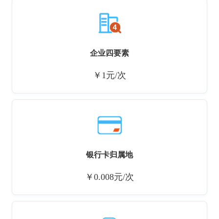
企业四要素
￥1元/次
银行卡归属地
￥0.008元/次