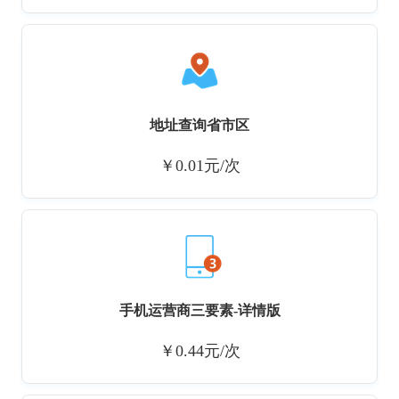
地址查询省市区
￥0.01元/次
手机运营商三要素-详情版
￥0.44元/次