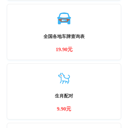
全国各地车牌查询表
19.90元
生肖配对
9.90元