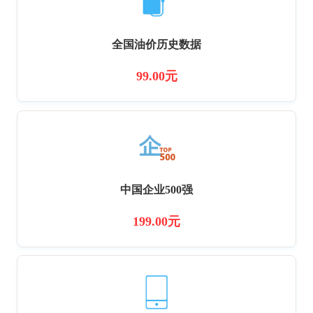
全国油价历史数据
99.00元
中国企业500强
199.00元