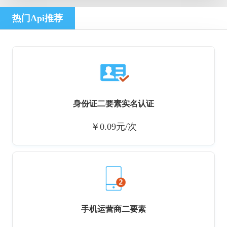
热门Api推荐
身份证二要素实名认证
￥0.09元/次
手机运营商二要素