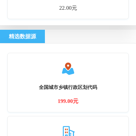
22.00元
精选数据源
全国城市乡镇行政区划代码
199.00元