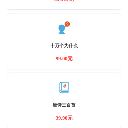
十万个为什么
99.00元
唐诗三百首
39.90元