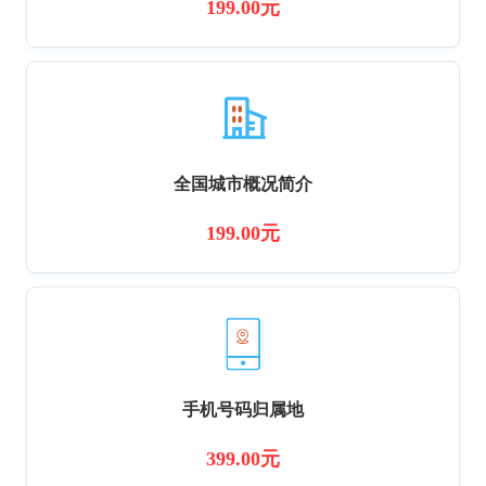
199.00元
全国城市概况简介
199.00元
手机号码归属地
399.00元