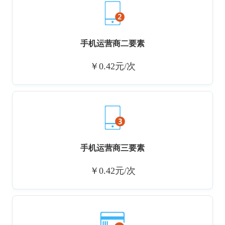
手机运营商二要素
￥0.42元/次
手机运营商三要素
￥0.42元/次