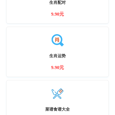
生肖配对
9.90元
生肖运势
9.90元
菜谱食谱大全