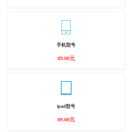
手机型号
89.00元
ipad型号
89.00元