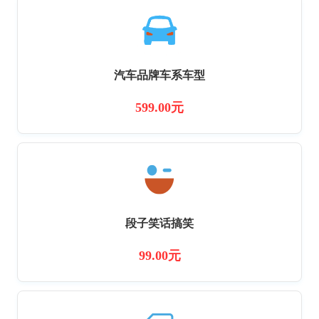
汽车品牌车系车型
599.00元
段子笑话搞笑
99.00元