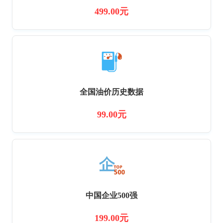
499.00元
全国油价历史数据
99.00元
中国企业500强
199.00元