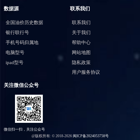
数据源
联系我们
全国油价历史数据
联系我们
银行联行号
关于我们
手机号码归属地
帮助中心
电脑型号
网站地图
ipad型号
隐私政策
用户服务协议
关注微信公众号
微信扫一扫，关注公众号
@版权所有: © 2018-2026
闽ICP备2024053758号