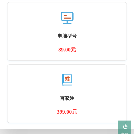
电脑型号
89.00元
百家姓
399.00元