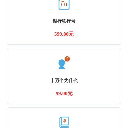
银行联行号
599.00元
十万个为什么
99.00元