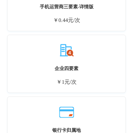
手机运营商三要素-详情版
￥0.44元/次
企业四要素
￥1元/次
银行卡归属地