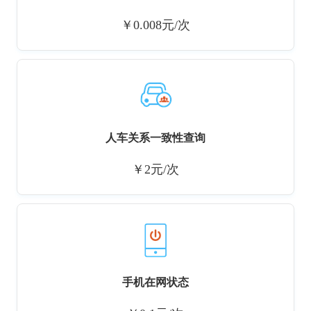
￥0.008元/次
人车关系一致性查询
￥2元/次
手机在网状态