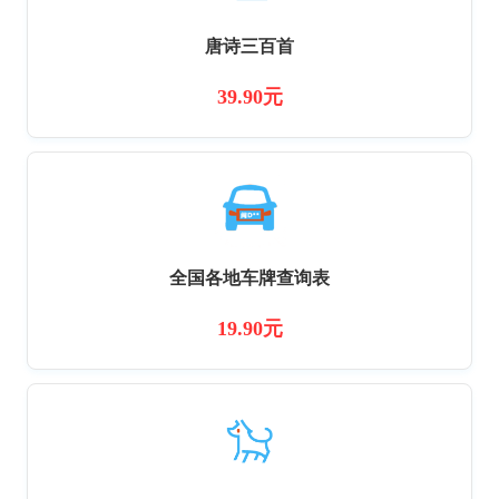
唐诗三百首
39.90元
全国各地车牌查询表
19.90元