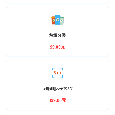
垃圾分类
99.00元
sci影响因子ISSN
399.00元