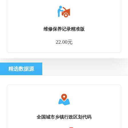
维修保养记录精准版
22.00元
精选数据源
全国城市乡镇行政区划代码