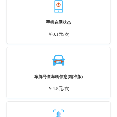
手机在网状态
￥0.1元/次
车牌号查车辆信息(精准版)
￥4.5元/次