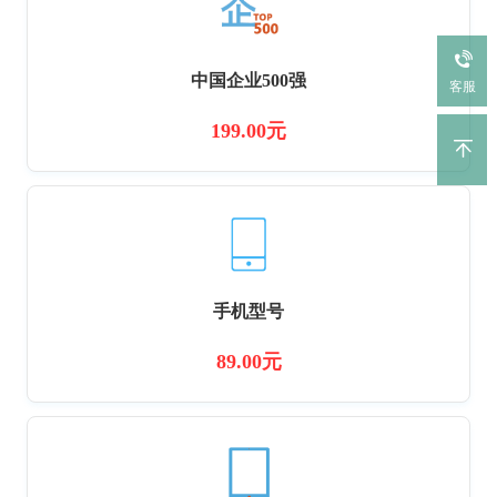
中国企业500强
客服
199.00元
手机型号
89.00元