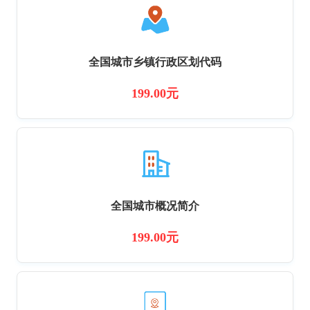
全国城市乡镇行政区划代码
199.00元
全国城市概况简介
199.00元