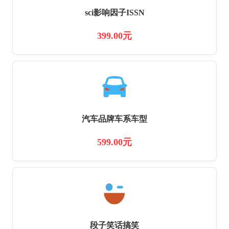
sci影响因子ISSN
399.00元
汽车品牌车系车型
599.00元
段子笑话搞笑