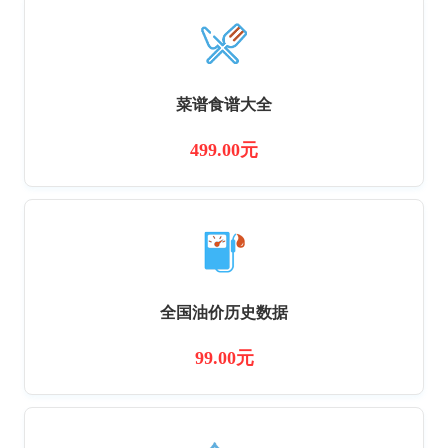
菜谱食谱大全
499.00元
全国油价历史数据
99.00元