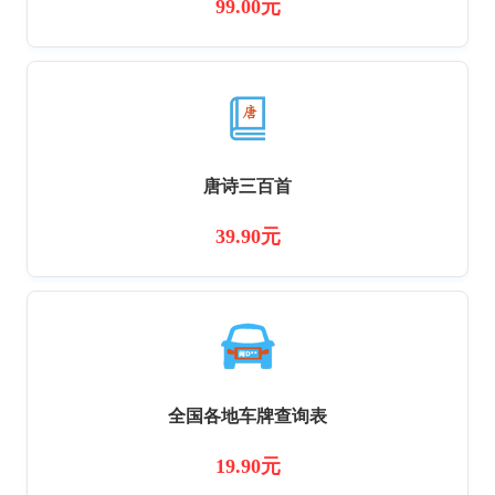
99.00元
唐诗三百首
39.90元
全国各地车牌查询表
19.90元