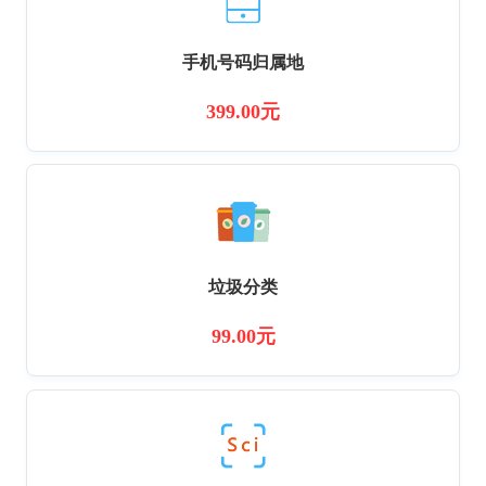
手机号码归属地
399.00元
垃圾分类
99.00元