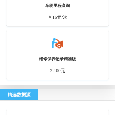
车辆里程查询
￥16元/次
维修保养记录精准版
22.00元
精选数据源