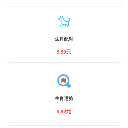
生肖配对
9.90元
生肖运势
9.90元