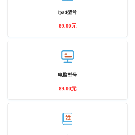
ipad型号
89.00元
电脑型号
89.00元