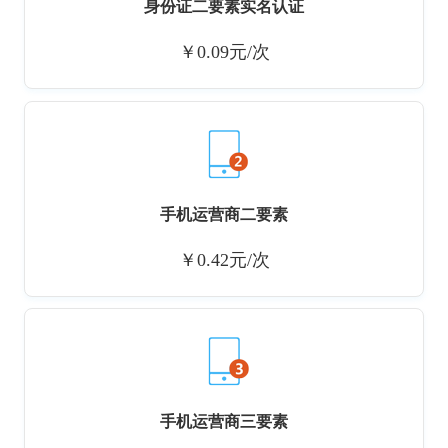
身份证二要素实名认证
￥0.09元/次
手机运营商二要素
￥0.42元/次
手机运营商三要素