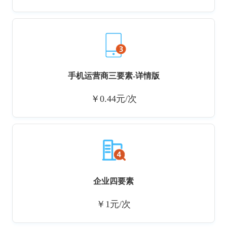
手机运营商三要素-详情版
￥0.44元/次
企业四要素
￥1元/次