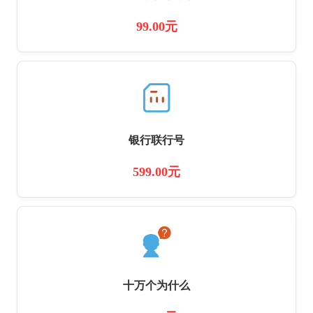
99.00元
银行联行号
599.00元
十万个为什么