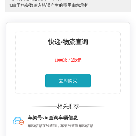
4.由于您参数输入错误产生的费用由您承担
快递/物流查询
25
1000次 /
元
立即购买
相关推荐
车架号vin查询车辆信息
车辆信息在线查询，车架号查询车辆信息